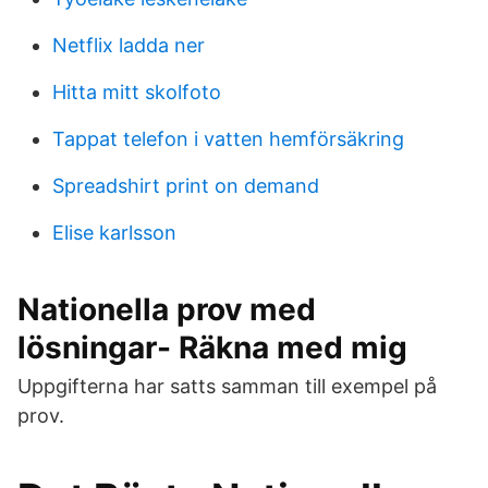
Netflix ladda ner
Hitta mitt skolfoto
Tappat telefon i vatten hemförsäkring
Spreadshirt print on demand
Elise karlsson
Nationella prov med
lösningar- Räkna med mig
Uppgifterna har satts samman till exempel på
prov.