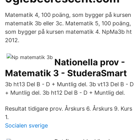
Matematik 4, 100 poäng, som bygger på kursen
matematik 3b eller 3c. Matematik 5, 100 poäng,
som bygger på kursen matematik 4. NpMa3b ht
2012.
Nationella prov -
Matematik 3 - StuderaSmart
3b ht13 Del B - D + Muntlig del. 3b vt13 Del B - D
+ Muntlig del. 3b ht12 Del B - D + Muntlig del.
Resultat tidigare prov. Årskurs 6. Årskurs 9. Kurs
1.
Socialen sverige